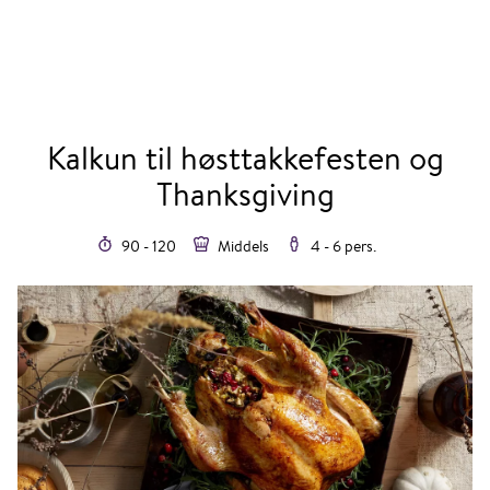
Kalkun til høsttakkefesten og
Thanksgiving
90 - 120
Middels
4 - 6 pers.