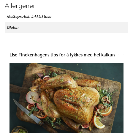
Allergener
Melkeprotein inkl laktose
Gluten
Lise Finckenhagens tips for å lykkes med hel kalkun