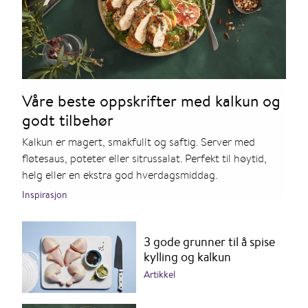
Våre beste oppskrifter med kalkun og
godt tilbehør
Kalkun er magert, smakfullt og saftig. Server med
fløtesaus, poteter eller sitrussalat. Perfekt til høytid,
helg eller en ekstra god hverdagsmiddag.
Inspirasjon
3 gode grunner til å spise
kylling og kalkun
Artikkel