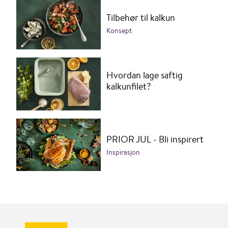
Tilbehør til kalkun
Konsept
Hvordan lage saftig
kalkunfilet?
PRIOR JUL - Bli inspirert
Inspirasjon