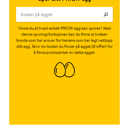
Visste du at hvert enkelt PRIOR-egg kan spores? Med
denne sporingsfunksjonen kan du finne ut hvilken
bonde som har ansvar for hønene som har lagt nettopp
ditt egg. Skriv inn koden du finner på egget (8 siffer) for
å finne produsenten av dette egget.