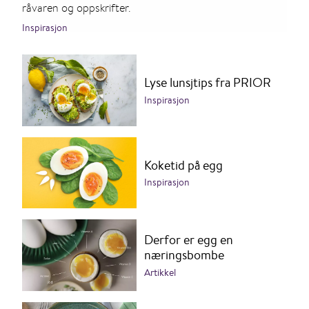
råvaren og oppskrifter.
Inspirasjon
Lyse lunsjtips fra PRIOR
Inspirasjon
Koketid på egg
Inspirasjon
Derfor er egg en
næringsbombe
Artikkel