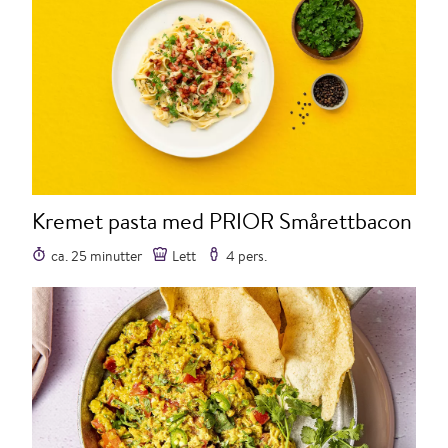
Kremet pasta med PRIOR Smårettbacon
ca. 25 minutter
Lett
4 pers.