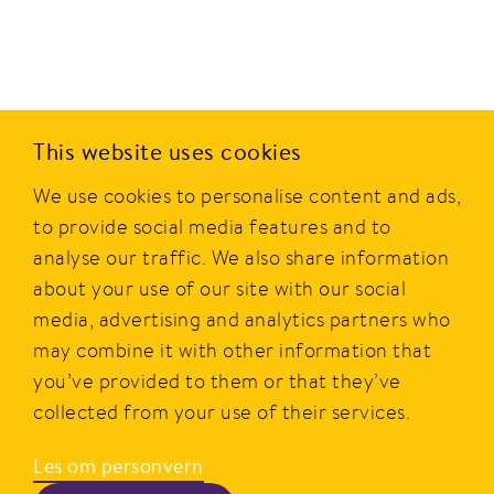
This website uses cookies
We use cookies to personalise content and ads,
to provide social media features and to
analyse our traffic. We also share information
about your use of our site with our social
media, advertising and analytics partners who
may combine it with other information that
you’ve provided to them or that they’ve
collected from your use of their services.
Les om personvern