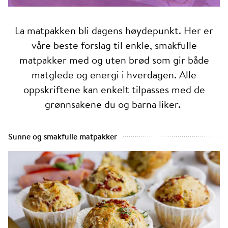
La matpakken bli dagens høydepunkt. Her er
våre beste forslag til enkle, smakfulle
matpakker med og uten brød som gir både
matglede og energi i hverdagen. Alle
oppskriftene kan enkelt tilpasses med de
grønnsakene du og barna liker.
Sunne og smakfulle matpakker