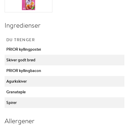
Ingredienser
DU TRENGER
PRIOR kyllingpostei
Skiver godt brød
PRIOR kyllingbacon
Agurkskiver
Granateple
Spirer
Allergener