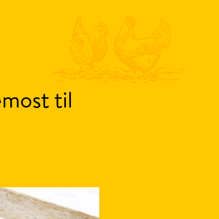
most til