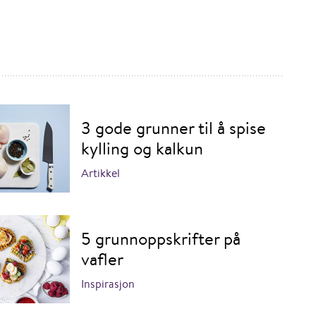
3 gode grunner til å spise
kylling og kalkun
Artikkel
5 grunnoppskrifter på
vafler
Inspirasjon