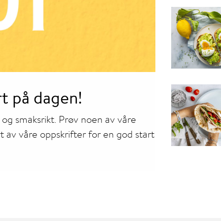
t på dagen!
 og smaksrikt. Prøv noen av våre
ert av våre oppskrifter for en god start