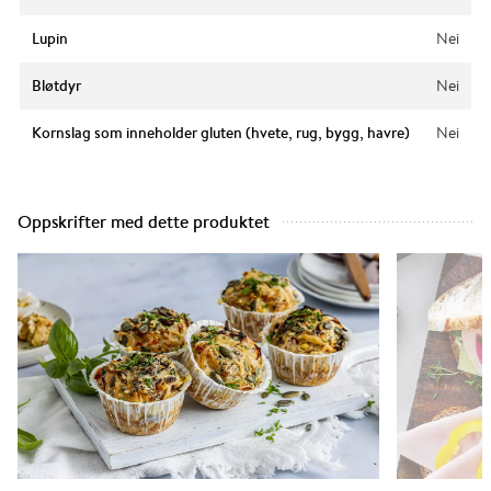
Lupin
Nei
Bløtdyr
Nei
Kornslag som inneholder gluten (hvete, rug, bygg, havre)
Nei
Oppskrifter med dette produktet