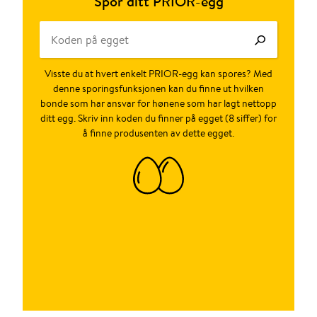
Spor ditt PRIOR-egg
Visste du at hvert enkelt PRIOR-egg kan spores? Med
denne sporingsfunksjonen kan du finne ut hvilken
bonde som har ansvar for hønene som har lagt nettopp
ditt egg. Skriv inn koden du finner på egget (8 siffer) for
å finne produsenten av dette egget.