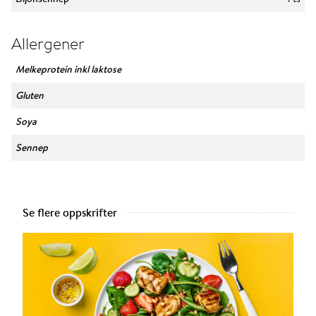
Allergener
Melkeprotein inkl laktose
Gluten
Soya
Sennep
Se flere oppskrifter