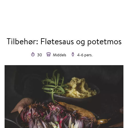
Tilbehør: Fløtesaus og potetmos
30
Middels
4-6 pers.