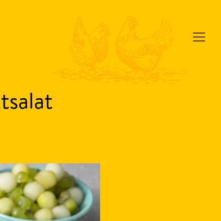
tsalat