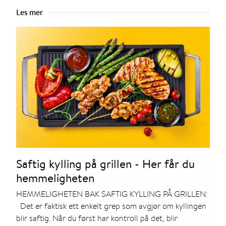
Les mer
Saftig kylling på grillen - Her får du
hemmeligheten
HEMMELIGHETEN BAK SAFTIG KYLLING PÅ GRILLEN:
Det er faktisk ett enkelt grep som avgjør om kyllingen
blir saftig. Når du først har kontroll på det, blir