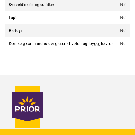
Svoveldioksid og sulfitter
Nei
Lupin
Nei
Bløtdyr
Nei
Kornslag som inneholder gluten (hvete, rug, bygg, havre)
Nei