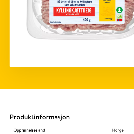
Produktinformasjon
Opprinnelsesland
Norge