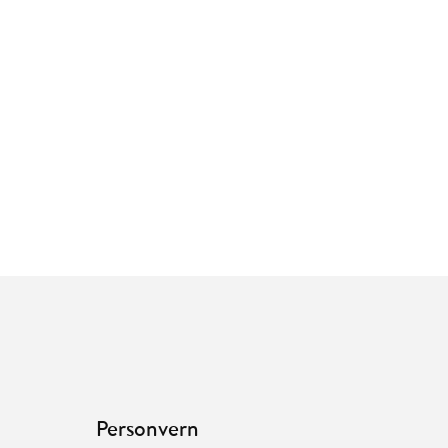
Personvern