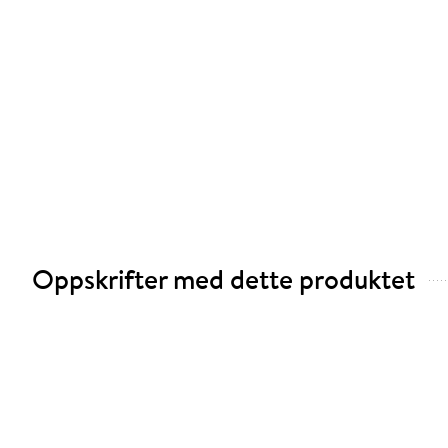
Oppskrifter med dette produktet