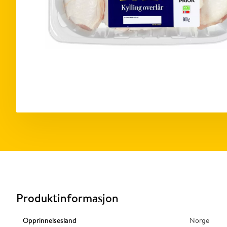
Produktinformasjon
Opprinnelsesland
Norge